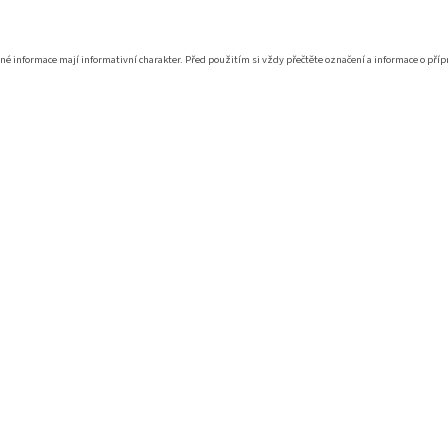
é informace mají informativní charakter. Před použitím si vždy přečtěte označení a informace o příp