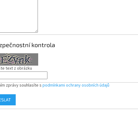
zpečnostní kontrola
te text z obrázku
ím zprávy souhlasíte s
podmínkami ochrany osobních údajů
ESLAT