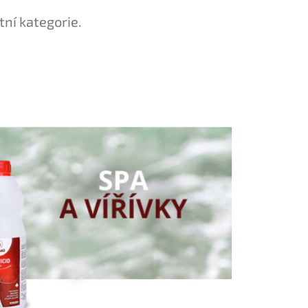
tní kategorie.