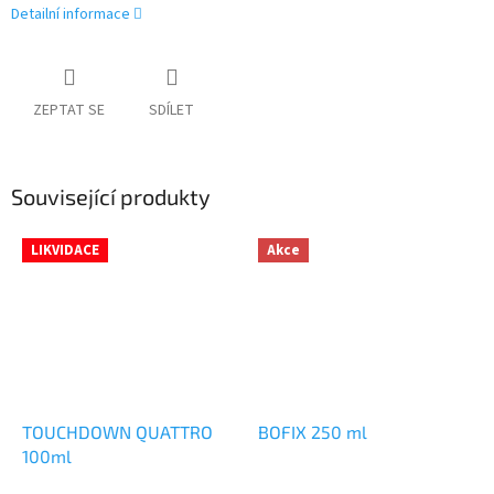
Detailní informace
ZEPTAT SE
SDÍLET
Související produkty
LIKVIDACE
Akce
TOUCHDOWN QUATTRO
BOFIX 250 ml
100ml