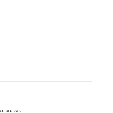
ce pro vás