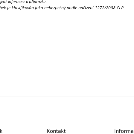
jené informace o přípravku.
bek je klasifikován jako nebezpečný podle nařízení 1272/2008 CLP
.
k
Kontakt
Informa