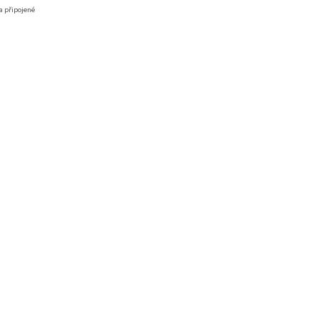
a připojené