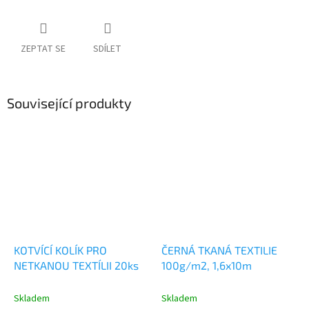
ZEPTAT SE
SDÍLET
Související produkty
KOTVÍCÍ KOLÍK PRO
ČERNÁ TKANÁ TEXTILIE
NETKANOU TEXTÍLII 20ks
100g/m2, 1,6x10m
Skladem
Skladem